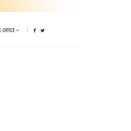
-OFFICE