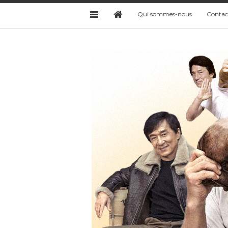
Qui sommes-nous
Contac