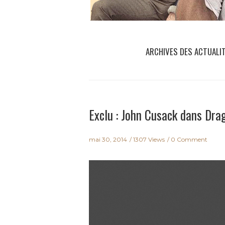
ARCHIVES DES ACTUALI
Exclu : John Cusack dans Dra
mai 30, 2014
1307 Views
0 Comment