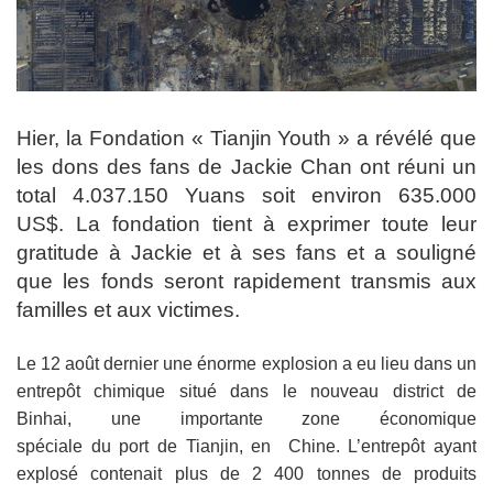
Hier, la Fondation « Tianjin Youth » a révélé que
les dons des fans de Jackie Chan ont réuni un
total 4.037.150 Yuans soit environ 635.000
US$. La fondation tient à exprimer toute leur
gratitude à Jackie et à ses fans et a souligné
que les fonds seront rapidement transmis aux
familles et aux victimes.
Le 12 août dernier une énorme explosion a eu lieu dans un
entrepôt chimique situé dans le nouveau district de
Binhai, une importante zone économique
spéciale du port de Tianjin, en Chine. L’entrepôt ayant
explosé contenait plus de 2 400 tonnes de produits