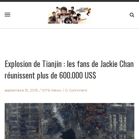
Explosion de Tianjin : les fans de Jackie Chan
réunissent plus de 600.000 US$
septembre 15, 2015
1076 Views
0 Comment