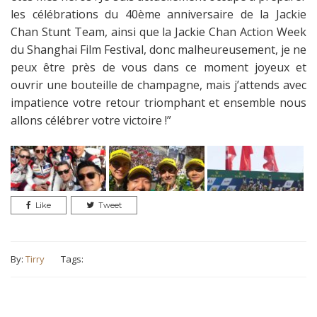
les célébrations du 40ème anniversaire de la Jackie
Chan Stunt Team, ainsi que la Jackie Chan Action Week
du Shanghai Film Festival, donc malheureusement, je ne
peux être près de vous dans ce moment joyeux et
ouvrir une bouteille de champagne, mais j’attends avec
impatience votre retour triomphant et ensemble nous
allons célébrer votre victoire !”
Like
Tweet
By:
Tirry
Tags: