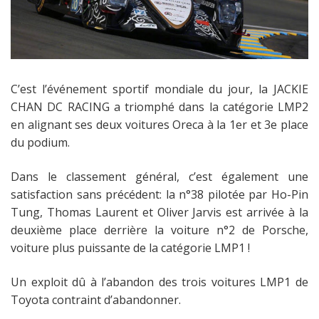
C’est l’événement sportif mondiale du jour, la JACKIE
CHAN DC RACING a triomphé dans la catégorie LMP2
en alignant ses deux voitures Oreca à la 1er et 3e place
du podium.
Dans le classement général, c’est également une
satisfaction sans précédent: la n°38 pilotée par Ho-Pin
Tung, Thomas Laurent et Oliver Jarvis est arrivée à la
deuxième place derrière la voiture n°2 de Porsche,
voiture plus puissante de la catégorie LMP1 !
Un exploit dû à l’abandon des trois voitures LMP1 de
Toyota contraint d’abandonner.