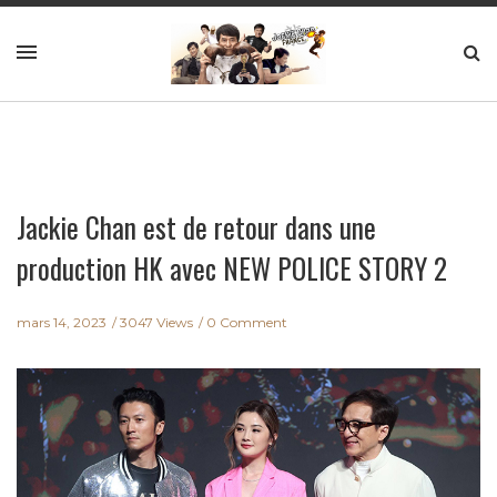
Jackie Chan est de retour dans une
production HK avec NEW POLICE STORY 2
mars 14, 2023
3047 Views
0 Comment