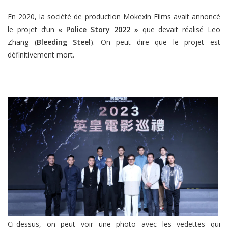
En 2020, la société de production Mokexin Films avait annoncé
le projet d’un
« Police Story 2022 »
que devait réalisé Leo
Zhang (
Bleeding Steel
). On peut dire que le projet est
définitivement mort.
Ci-dessus, on peut voir une photo avec les vedettes qui