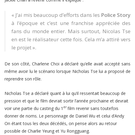
« J’ai mis beaucoup d’efforts dans les
Police Story
à l’époque et c’est une franchise appréciée des
fans du monde entier. Mais surtout, Nicolas Tse
en est le réalisateur cette fois. Cela m’a attiré vers
le projet ».
De son côté, Charlene Choi a déclaré qu’elle avait accepté sans
même avoir lu le scénario lorsque Nicholas Tse lui a proposé de
reprendre son rôle.
Nicholas Tse a déclaré quant à lui qu’il ressentait beaucoup de
pression et que le film devrait sortir l’année prochaine et devrait
er
voir une partie du casting du 1
film revenir sans toutefois
donner de noms. Le personnage de Daniel Wu et celui d’Andy
On étant tous les deux décédés, on pense alors au retour
possible de Charlie Yeung et Yu Rongguang.