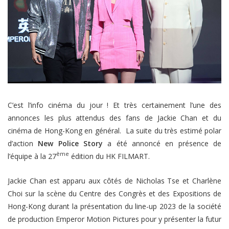
C’est l’info cinéma du jour ! Et très certainement l’une des
annonces les plus attendus des fans de Jackie Chan et du
cinéma de Hong-Kong en général. La suite du très estimé polar
d’action
New Police Story
a été annoncé en présence de
ème
l’équipe à la 27
édition du HK FILMART.
Jackie Chan est apparu aux côtés de Nicholas Tse et Charlène
Choi sur la scène du Centre des Congrès et des Expositions de
Hong-Kong durant la présentation du line-up 2023 de la société
de production Emperor Motion Pictures pour y présenter la futur