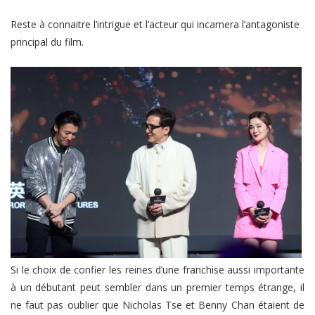
Reste à connaitre l’intrigue et l’acteur qui incarnera l’antagoniste
principal du film.
Si le choix de confier les reines d’une franchise aussi importante
à un débutant peut sembler dans un premier temps étrange, il
ne faut pas oublier que Nicholas Tse et Benny Chan étaient de