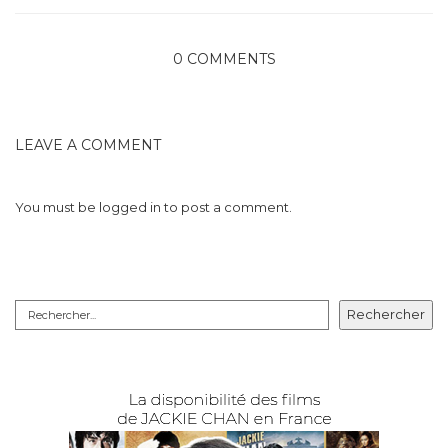
0 COMMENTS
LEAVE A COMMENT
You must be
logged in
to post a comment.
Rechercher
Rechercher