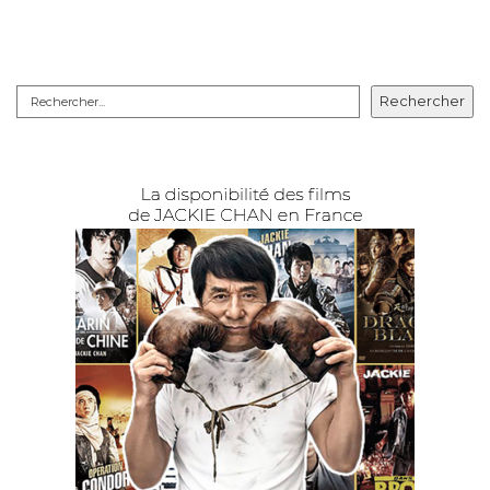
Rechercher
Rechercher