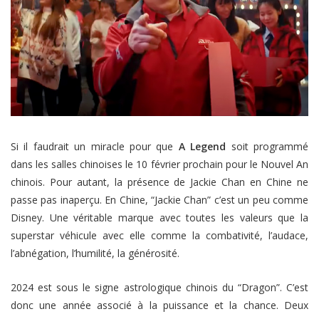
Si il faudrait un miracle pour que
A Legend
soit programmé
dans les salles chinoises le 10 février prochain pour le Nouvel An
chinois. Pour autant, la présence de Jackie Chan en Chine ne
passe pas inaperçu. En Chine, “Jackie Chan” c’est un peu comme
Disney. Une véritable marque avec toutes les valeurs que la
superstar véhicule avec elle comme la combativité, l’audace,
l’abnégation, l’humilité, la générosité.
2024 est sous le signe astrologique chinois du “Dragon”. C’est
donc une année associé à la puissance et la chance. Deux