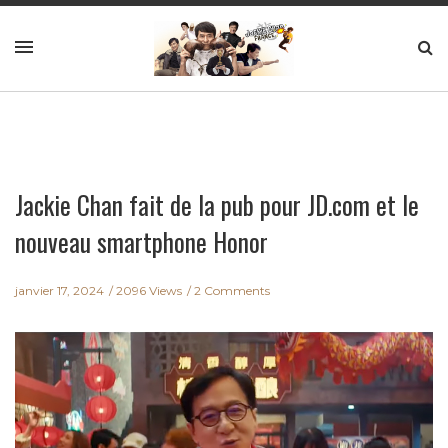
Jackie Chan fait de la pub pour JD.com et le
nouveau smartphone Honor
janvier 17, 2024
2096 Views
2 Comments