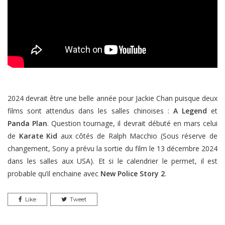
2024 devrait être une belle année pour Jackie Chan puisque deux
films sont attendus dans les salles chinoises :
A Legend
et
Panda Plan
. Question tournage, il devrait débuté en mars celui
de
Karate Kid
aux côtés de Ralph Macchio (Sous réserve de
changement, Sony a prévu la sortie du film le 13 décembre 2024
dans les salles aux USA). Et si le calendrier le permet, il est
probable qu’il enchaine avec
New Police Story 2
.
Like
Tweet