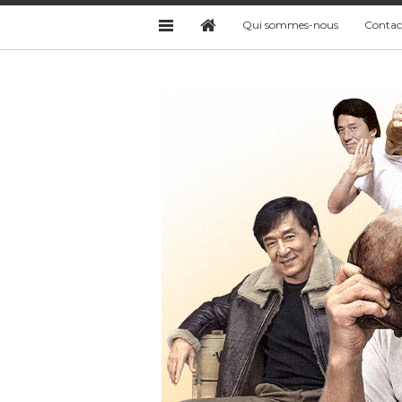
Qui sommes-nous
Contac