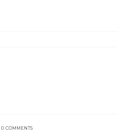
0 COMMENTS