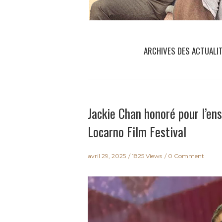
ARCHIVES DES ACTUALI
Jackie Chan honoré pour l’en
Locarno Film Festival
avril 29, 2025
1825 Views
0 Comment