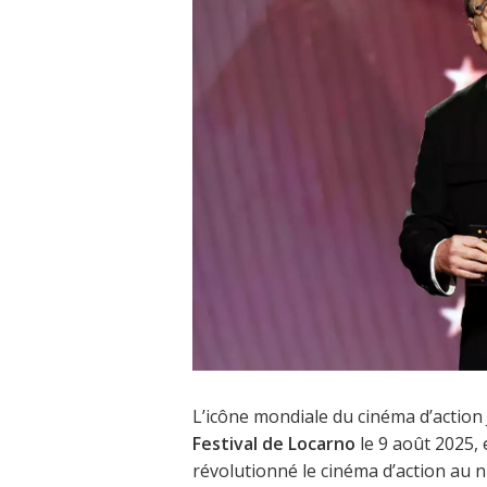
L’icône mondiale du cinéma d’action
Festival de Locarno
le 9 août 2025,
révolutionné le cinéma d’action au 