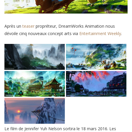
Après un
teaser
propréteur, DreamWorks Animation nous
dévoile cinq nouveaux concept arts via
Entertainment Weekly
.
Le film de Jennifer Yuh Nelson sortira le 18 mars 2016. Les