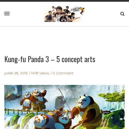
Kung-fu Panda 3 – 5 concept arts
juillet 28, 2015
1478 Views
0 Comment