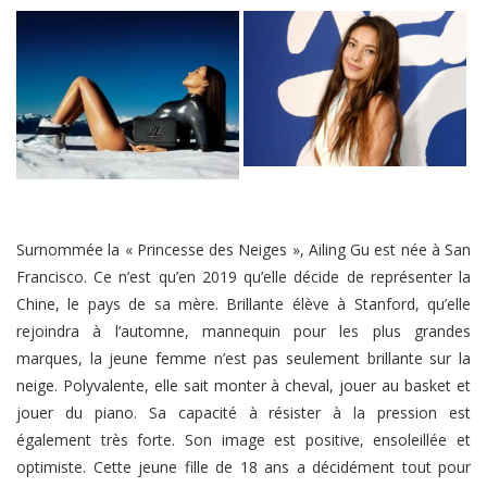
Surnommée la « Princesse des Neiges », Ailing Gu est née à San
Francisco. Ce n’est qu’en 2019 qu’elle décide de représenter la
Chine, le pays de sa mère. Brillante élève à Stanford, qu’elle
rejoindra à l’automne, mannequin pour les plus grandes
marques, la jeune femme n’est pas seulement brillante sur la
neige. Polyvalente, elle sait monter à cheval, jouer au basket et
jouer du piano. Sa capacité à résister à la pression est
également très forte. Son image est positive, ensoleillée et
optimiste. Cette jeune fille de 18 ans a décidément tout pour