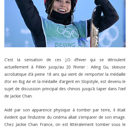
C’est la sensation de ces J.O d’hiver qui se déroulent
actuellement à Pékin jusqu’au 20 février : Ailing Gu, skieuse
acrobatique d’à peine 18 ans qui vient de remporter la médaille
d’or en Big Air et la médaille d’argent en Slopstyle, est devenu le
sujet de discussion principal des chinois jusqu’à taper dans l’œil
de Jackie Chan.
Aidé par son apparence physique à tomber par terre, il était
évident que l’industrie du cinéma allait s’emparer de son image.
Chez Jackie Chan France, on est littéralement tomber sous le