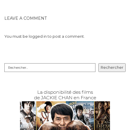
LEAVE A COMMENT
You must be
logged in
to post a comment.
Rechercher
Rechercher