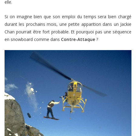
elle.
Si on imagine bien que son emploi du temps sera bien chargé
durant les prochains mois, une petite apparition dans un Jackie
Chan pourrait être fort probable. Et pourquoi pas une séquence
en snowboard comme dans
Contre-Attaque
?