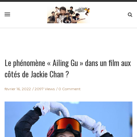
Le phénomène « Ailing Gu » dans un film aux
côtés de Jackie Chan ?
février 16, 2022
2097 Views
0 Comment