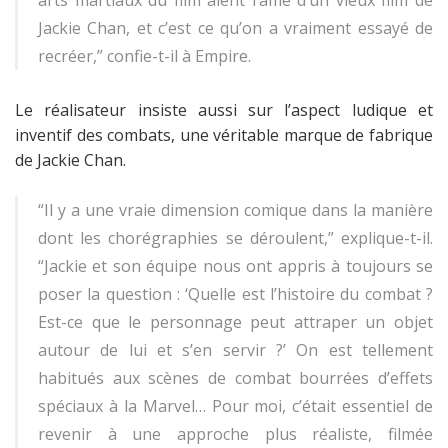
Jackie Chan, et c’est ce qu’on a vraiment essayé de
recréer,” confie-t-il à Empire.
Le réalisateur insiste aussi sur l’aspect ludique et
inventif des combats, une véritable marque de fabrique
de Jackie Chan.
“Il y a une vraie dimension comique dans la manière
dont les chorégraphies se déroulent,” explique-t-il.
“Jackie et son équipe nous ont appris à toujours se
poser la question : ‘Quelle est l’histoire du combat ?
Est-ce que le personnage peut attraper un objet
autour de lui et s’en servir ?’ On est tellement
habitués aux scènes de combat bourrées d’effets
spéciaux à la Marvel… Pour moi, c’était essentiel de
revenir à une approche plus réaliste, filmée