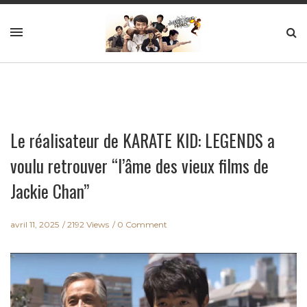
Le réalisateur de KARATE KID: LEGENDS a
voulu retrouver “l’âme des vieux films de
Jackie Chan”
avril 11, 2025
2192 Views
0 Comment