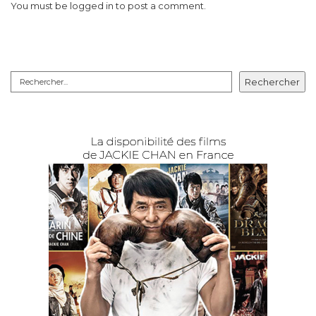
You must be
logged in
to post a comment.
Rechercher
Rechercher