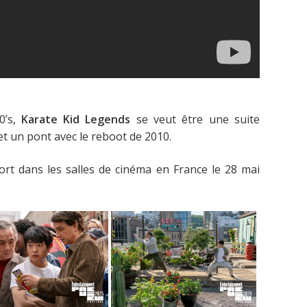
0’s,
Karate Kid Legends
se veut être une suite
e et un pont avec le reboot de 2010.
sort dans les salles de cinéma en France le 28 mai