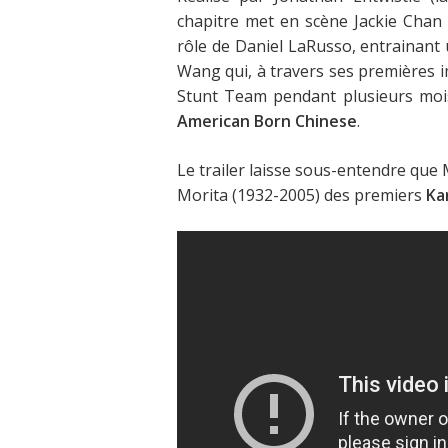
chapitre met en scène Jackie Chan
rôle de Daniel LaRusso, entrainant 
Wang qui, à travers ses premières i
Stunt Team pendant plusieurs moi
American Born Chinese
.
Le trailer laisse sous-entendre que
Morita (1932-2005) des premiers
Ka