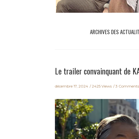
ARCHIVES DES ACTUALI
Le trailer convainquant de 
décembre 17, 2024
2425 Views
3 Comments