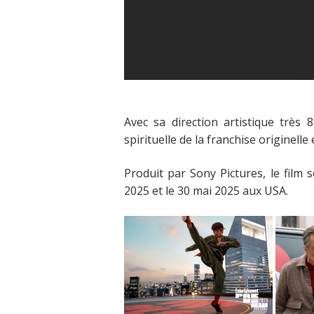
Avec sa direction artistique très 8
spirituelle de la franchise originell
Produit par Sony Pictures, le film 
2025 et le 30 mai 2025 aux USA.