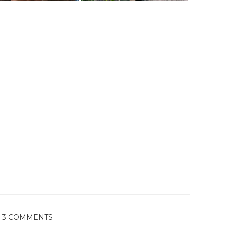
3 COMMENTS