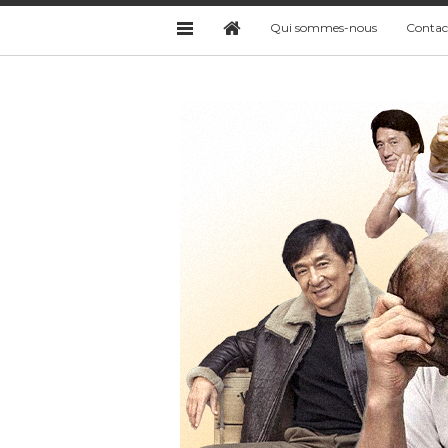
Qui sommes-nous
Contac