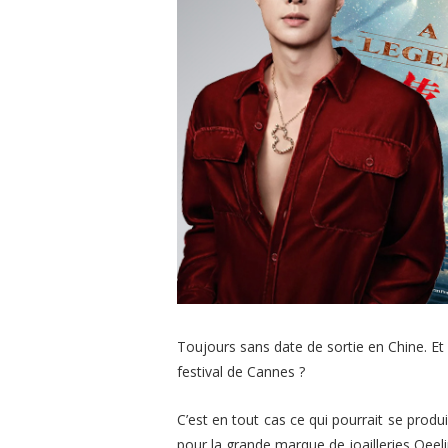
Toujours sans date de sortie en Chine. Et 
festival de Cannes ?
C’est en tout cas ce qui pourrait se produi
pour la grande marque de joailleries Qee