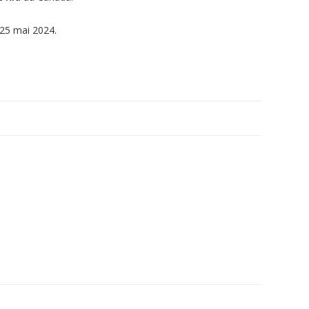
 25 mai 2024.