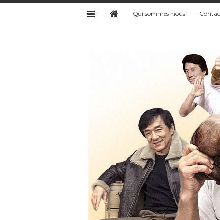
Qui sommes-nous
Contac