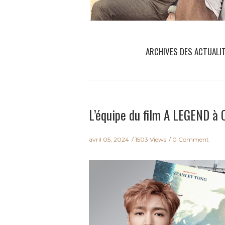
ARCHIVES DES ACTUALI
L’équipe du film A LEGEND à 
avril 05, 2024
1503 Views
0 Comment