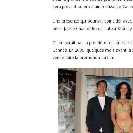
sera présent au prochain festival de Cann
Une présence qui pourrait coïncider ave
entre Jackie Chan et le réalisateur Stanley
Ce ne serait pas la première fois que Jac
Cannes. En 2005, quelques mois avant la
venue faire la promotion du film.