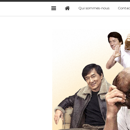
Qui sommes-nous
Contac