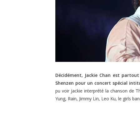
Décidément
, Jackie Chan est partout
Shenzen pour un concert spécial intitu
pu voir Jackie interprété la chanson de 
Yung, Rain, Jimmy Lin, Leo Ku, le girls ba