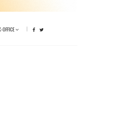
-OFFICE