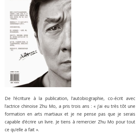
De l’écriture à la publication, l’autobiographie, co-écrit avec
l’actrice chinoise Zhu Mo, a pris trois ans :
« j’ai eu très tôt une
formation en arts martiaux et je ne pense pas que je serais
capable d’écrire un livre. Je tiens à remercier Zhu Mo pour tout
ce qu’elle a fait ».