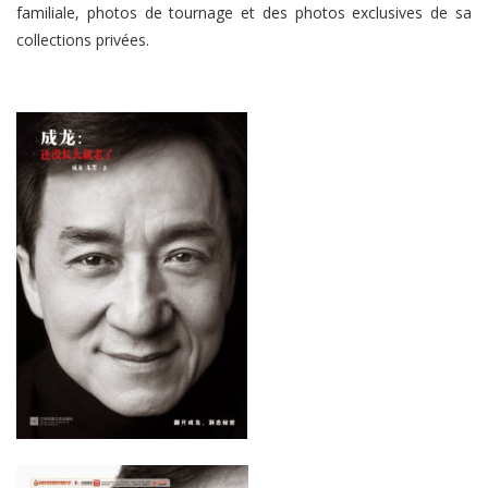
familiale, photos de tournage et des photos exclusives de sa
collections privées.