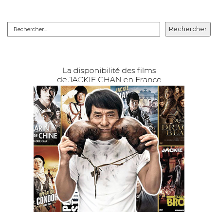
Rechercher
Rechercher