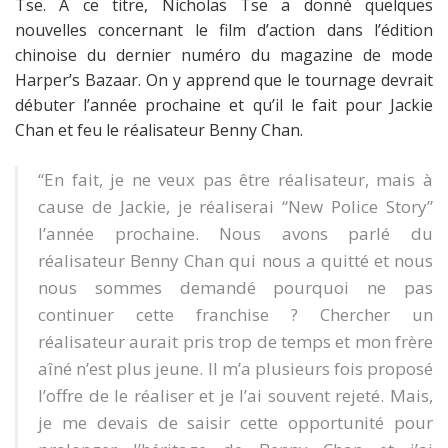
Tse. A ce titre, Nicholas Tse a donné quelques
nouvelles concernant le film d’action dans l’édition
chinoise du dernier numéro du magazine de mode
Harper’s Bazaar. On y apprend que le tournage devrait
débuter l’année prochaine et qu’il le fait pour Jackie
Chan et feu le réalisateur Benny Chan.
“En fait, je ne veux pas être réalisateur, mais à
cause de Jackie, je réaliserai “New Police Story”
l’année prochaine. Nous avons parlé du
réalisateur Benny Chan qui nous a quitté et nous
nous sommes demandé pourquoi ne pas
continuer cette franchise ? Chercher un
réalisateur aurait pris trop de temps et mon frère
aîné n’est plus jeune. Il m’a plusieurs fois proposé
l’offre de le réaliser et je l’ai souvent rejeté. Mais,
je me devais de saisir cette opportunité pour