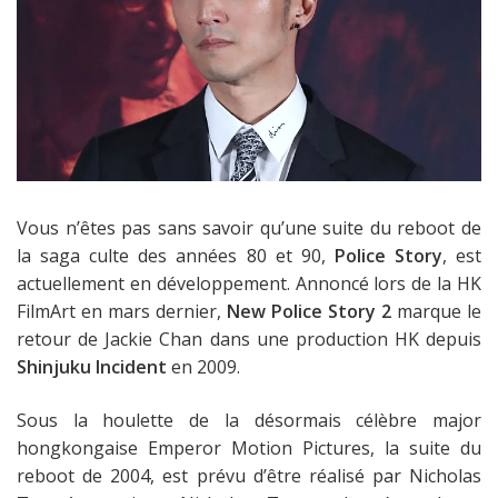
Vous n’êtes pas sans savoir qu’une suite du reboot de
la saga culte des années 80 et 90,
Police Story
, est
actuellement en développement. Annoncé lors de la HK
FilmArt en mars dernier,
New Police Story 2
marque le
retour de Jackie Chan dans une production HK depuis
Shinjuku Incident
en 2009.
Sous la houlette de la désormais célèbre major
hongkongaise Emperor Motion Pictures, la suite du
reboot de 2004, est prévu d’être réalisé par Nicholas