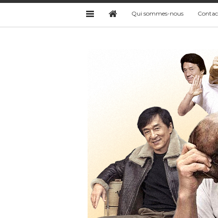
Qui sommes-nous
Contac