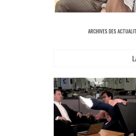
ARCHIVES DES ACTUALI
L