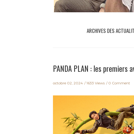
ARCHIVES DES ACTUALI
PANDA PLAN : les premiers a
octobre 02, 2024
1633 Views
0 Comment