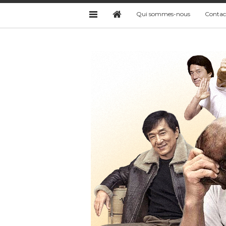
Qui sommes-nous
Contac