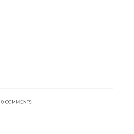
0 COMMENTS