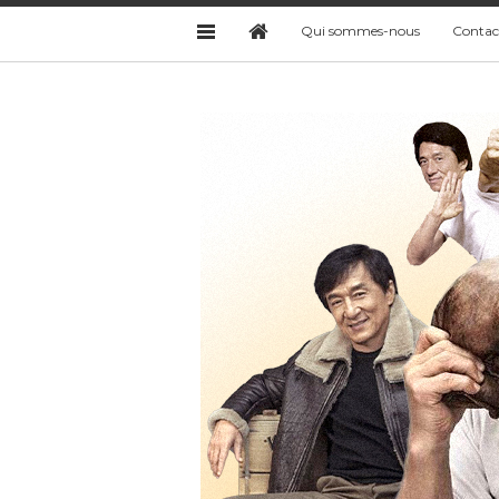
Qui sommes-nous
Contac