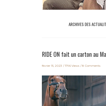
ARCHIVES DES ACTUALI
RIDE ON fait un carton au Ma
février 15, 2023
1796 Views
8 Comments