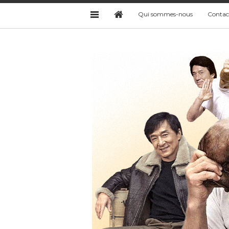
Qui sommes-nous
Contac