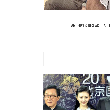
ARCHIVES DES ACTUALI