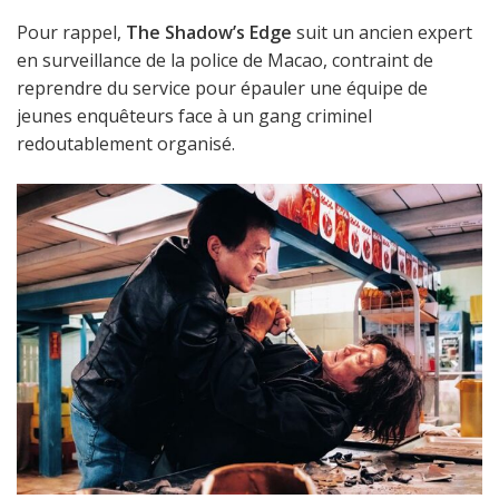
Pour rappel,
The Shadow’s Edge
suit un ancien expert
en surveillance de la police de Macao, contraint de
reprendre du service pour épauler une équipe de
jeunes enquêteurs face à un gang criminel
redoutablement organisé.