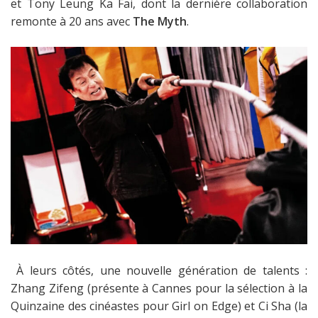
et Tony Leung Ka Fai, dont la dernière collaboration
remonte à 20 ans avec
The Myth
.
À leurs côtés, une nouvelle génération de talents :
Zhang Zifeng
(présente à Cannes pour la sélection à la
Quinzaine des cinéastes pour Girl on Edge)
et Ci Sha
(la