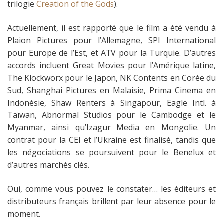
trilogie
Creation of the Gods
).
Actuellement, il est rapporté que le film a été vendu à
Plaion Pictures pour l’Allemagne, SPI International
pour Europe de l’Est, et ATV pour la Turquie. D’autres
accords incluent Great Movies pour l’Amérique latine,
The Klockworx pour le Japon, NK Contents en Corée du
Sud, Shanghai Pictures en Malaisie, Prima Cinema en
Indonésie, Shaw Renters à Singapour, Eagle Intl. à
Taïwan, Abnormal Studios pour le Cambodge et le
Myanmar, ainsi qu’Izagur Media en Mongolie. Un
contrat pour la CEI et l’Ukraine est finalisé, tandis que
les négociations se poursuivent pour le Benelux et
d’autres marchés clés.
Oui, comme vous pouvez le constater… les éditeurs et
distributeurs français brillent par leur absence pour le
moment.