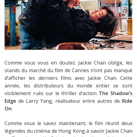
Comme vous vous en doutez. Jackie Chan oblige, les
stands du marché du film de Cannes n’ont pas manqué
d’afficher les derniers films avec Jackie Chan. Cette
année, les distributeurs du monde entier se sont
visiblement rués sur le thriller d’action
The Shadow’s
Edge
de Larry Yang, réalisateur entre autres de
Ride
On
.
Comme vous le savez maintenant, le film réunit deux
légendes du cinéma de Hong Kong à savoir Jackie Chan