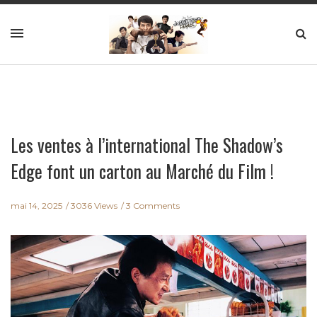
Les ventes à l’international The Shadow’s
Edge font un carton au Marché du Film !
mai 14, 2025
3036 Views
3 Comments