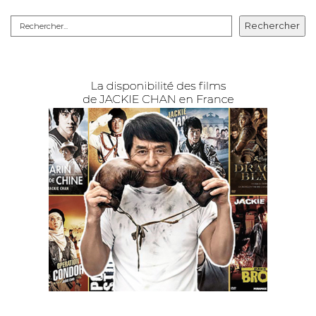
Rechercher
Rechercher