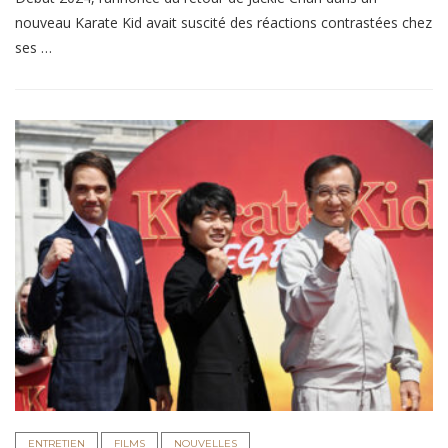
nouveau Karate Kid avait suscité des réactions contrastées chez
ses …
ENTRETIEN
FILMS
NOUVELLES