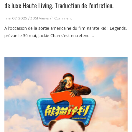
de luxe Haute Living. Traduction de l’entretien.
mai 07, 2025
3051 Views
1 Comment
À l’occasion de la sortie américaine du film Karate Kid : Legends,
prévue le 30 mai, Jackie Chan s’est entretenu …