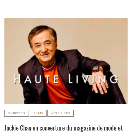
ENTRETIEN
FILMS
NOUVELLES
Jackie Chan en couverture du magazine de mode et