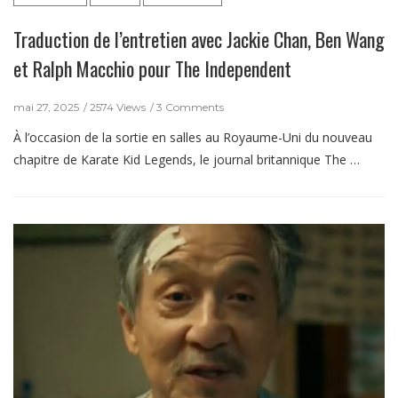
Traduction de l’entretien avec Jackie Chan, Ben Wang
et Ralph Macchio pour The Independent
mai 27, 2025
2574 Views
3 Comments
À l’occasion de la sortie en salles au Royaume-Uni du nouveau
chapitre de Karate Kid Legends, le journal britannique The …