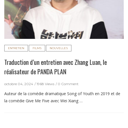
ENTRETIEN
FILMS
NOUVELLES
Traduction d’un entretien avec Zhang Luan, le
réalisateur de PANDA PLAN
octobre 04, 2024
1968 Views
0 Comment
Auteur de la comédie dramatique Song of Youth en 2019 et de
la comédie Give Me Five avec Wei Xiang …