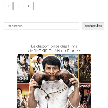
1
2
Rechercher
Rechercher