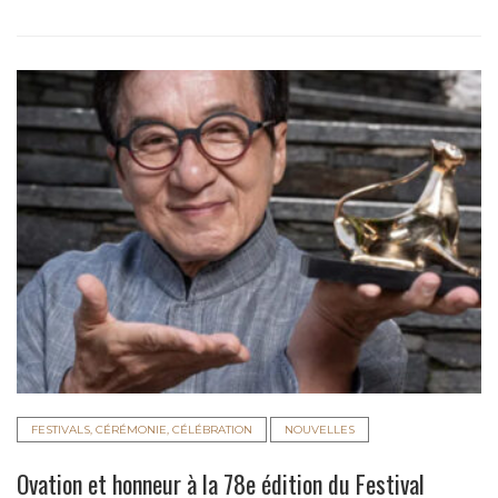
FESTIVALS, CÉRÉMONIE, CÉLÉBRATION
NOUVELLES
Ovation et honneur à la 78e édition du Festival