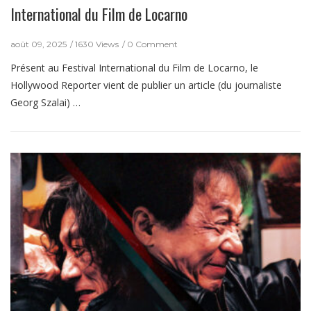
International du Film de Locarno
août 09, 2025
1630 Views
0 Comment
Présent au Festival International du Film de Locarno, le
Hollywood Reporter vient de publier un article (du journaliste
Georg Szalai) …