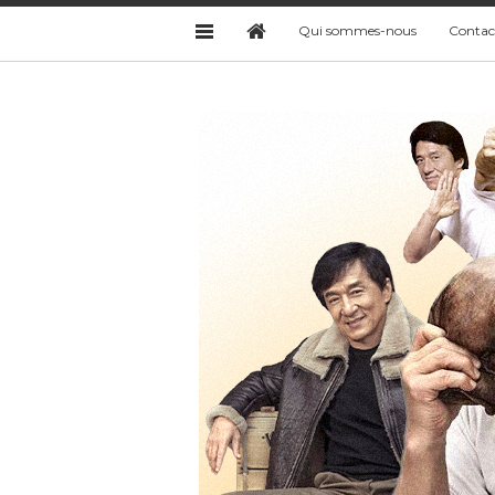
Qui sommes-nous
Contac