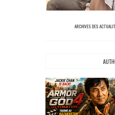
ARCHIVES DES ACTUALI
AUTH