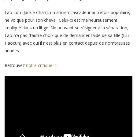
Lao Luo (Jackie Chan), un ancien cascadeur autrefois populaire,
ne vit que pour son cheval. Celui-ci est malheureusement
impliqué dans un litige. Ne pouvant se résigner à la séparation,
Lao n’a pas d’autre choix que de demander l’aide de sa fille (Liu
Haocun) avec qui il n’est plus en contact depuis de nombreuses
années…
Retrouvez
notre critique ici.