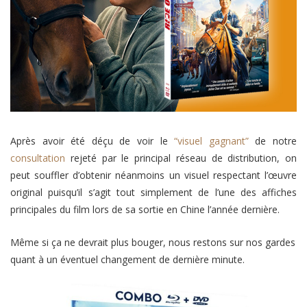
Après avoir été déçu de voir le
“visuel gagnant”
de notre
consultation
rejeté par le principal réseau de distribution, on
peut souffler d’obtenir néanmoins un visuel respectant l’œuvre
original puisqu’il s’agit tout simplement de l’une des affiches
principales du film lors de sa sortie en Chine l’année dernière.
Même si ça ne devrait plus bouger, nous restons sur nos gardes
quant à un éventuel changement de dernière minute.