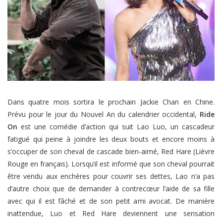
Dans quatre mois sortira le prochain Jackie Chan en Chine.
Prévu pour le jour du Nouvel An du calendrier occidental,
Ride
On
est une comédie d’action qui suit Lao Luo, un cascadeur
fatigué qui peine à joindre les deux bouts et encore moins à
s’occuper de son cheval de cascade bien-aimé, Red Hare (Lièvre
Rouge en français). Lorsqu’il est informé que son cheval pourrait
être vendu aux enchères pour couvrir ses dettes, Lao n’a pas
d’autre choix que de demander à contrecœur l’aide de sa fille
avec qui il est fâché et de son petit ami avocat. De manière
inattendue, Luo et Red Hare deviennent une sensation