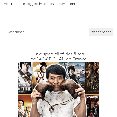
You must be
logged in
to post a comment.
Rechercher
Rechercher