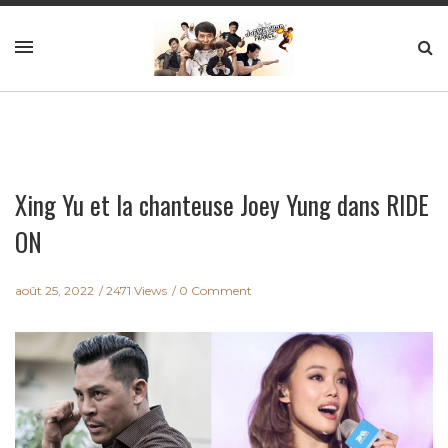
Xing Yu et la chanteuse Joey Yung dans RIDE
ON
août 25, 2022
2471 Views
0 Comment