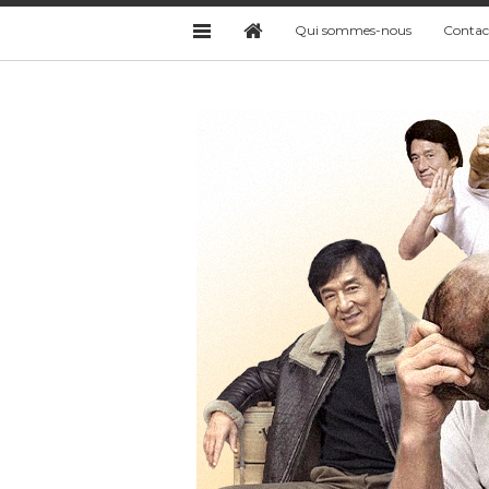
Qui sommes-nous
Contac