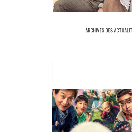
ARCHIVES DES ACTUALI